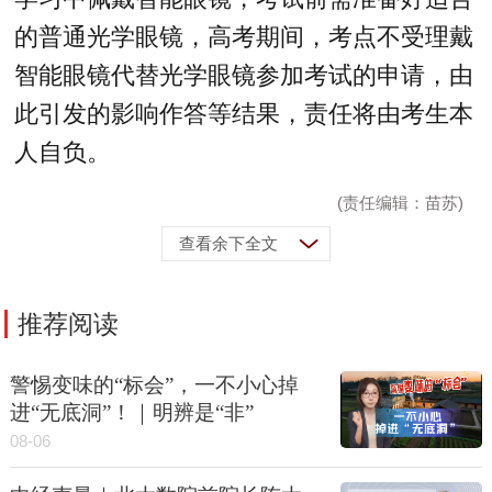
的普通光学眼镜，高考期间，考点不受理戴
智能眼镜代替光学眼镜参加考试的申请，由
此引发的影响作答等结果，责任将由考生本
人自负。
(责任编辑：苗苏)
查看余下全文
推荐阅读
警惕变味的“标会”，一不小心掉
进“无底洞”！｜明辨是“非”
08-06