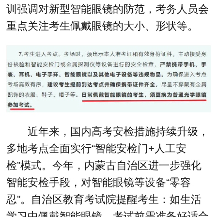
训强调对新型智能眼镜的防范，考务人员会
重点关注考生佩戴眼镜的大小、形状等。
近年来，国内高考安检措施持续升级，
多地考点全面实行“智能安检门+人工安
检”模式‌‌。今年，内蒙古自治区进一步强化
智能安检手段，对智能眼镜等设备“零容
忍”。自治区教育考试院提醒考生：如生活
学习中佩戴智能眼镜，考试前需准备好适合