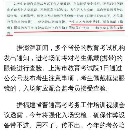
据澎湃新闻，多个省份的教育考试机构
发出通知，进考场前将对考生佩戴(携带)的
眼镜进行查验。上海市教育考试院1日通过
公众号发布考生注意事项，考生佩戴框架眼
镜的，入场前应配合监考员接受查验。
据福建省普通高考考务工作培训视频会
议透露，今年将强化入场安检，确保作弊设
备带不进、用不了、传不出。今年的考务培