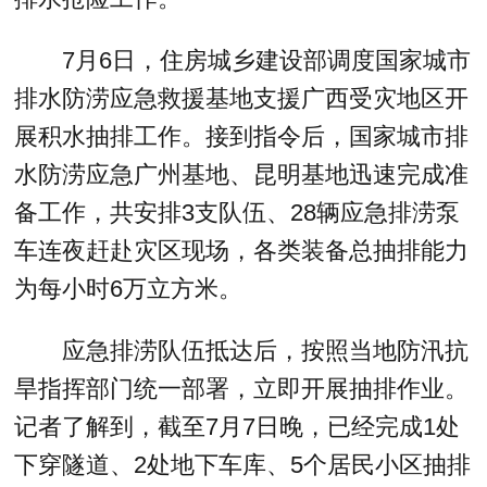
7月6日，住房城乡建设部调度国家城市
排水防涝应急救援基地支援广西受灾地区开
展积水抽排工作。接到指令后，国家城市排
水防涝应急广州基地、昆明基地迅速完成准
备工作，共安排3支队伍、28辆应急排涝泵
车连夜赶赴灾区现场，各类装备总抽排能力
为每小时6万立方米。
应急排涝队伍抵达后，按照当地防汛抗
旱指挥部门统一部署，立即开展抽排作业。
记者了解到，截至7月7日晚，已经完成1处
下穿隧道、2处地下车库、5个居民小区抽排