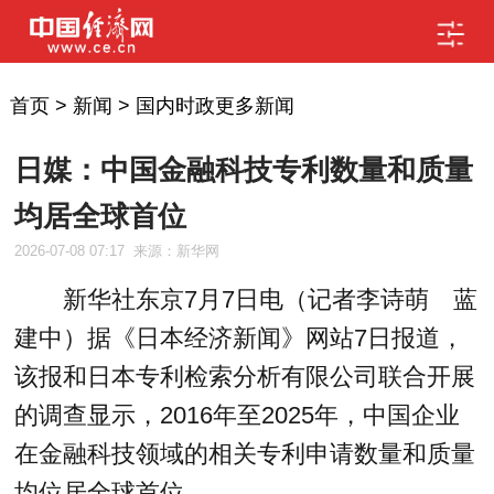
首页
>
新闻
>
国内时政更多新闻
日媒：中国金融科技专利数量和质量
均居全球首位
2026-07-08 07:17
来源：新华网
新华社东京7月7日电（记者李诗萌 蓝
建中）据《日本经济新闻》网站7日报道，
该报和日本专利检索分析有限公司联合开展
的调查显示，2016年至2025年，中国企业
在金融科技领域的相关专利申请数量和质量
均位居全球首位。