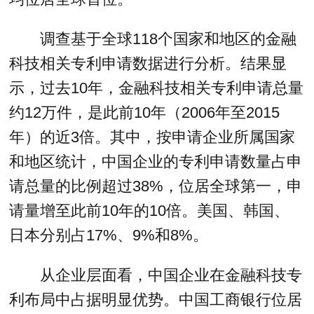
调查基于全球118个国家和地区的金融
科技相关专利申请数据进行分析。结果显
示，过去10年，金融科技相关专利申请总量
约12万件，是此前10年（2006年至2015
年）的近3倍。其中，按申请企业所属国家
和地区统计，中国企业的专利申请数量占申
请总量的比例超过38%，位居全球第一，申
请量增至此前10年的10倍。美国、韩国、
日本分别占17%、9%和8%。
从企业层面看，中国企业在金融科技专
利布局中占据明显优势。中国工商银行位居