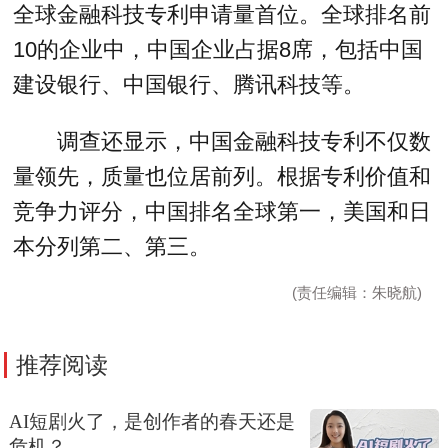
全球金融科技专利申请量首位。全球排名前
10的企业中，中国企业占据8席，包括中国
建设银行、中国银行、腾讯科技等。
调查还显示，中国金融科技专利不仅数
量领先，质量也位居前列。根据专利价值和
竞争力评分，中国排名全球第一，美国和日
本分列第二、第三。
(责任编辑：朱晓航)
推荐阅读
AI短剧火了，是创作者的春天还是
危机？