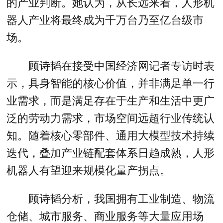
的产业判断。她认为，从长远来看，人形机
器人产业将最终成为千万台乃至亿台级市
场。
顾诗韬在接受中国经济网记者专访时表
示，具身智能的核心价值，并非满足单一行
业需求，而是满足存在于生产和生活中更广
泛的劳动力需求，市场空间远超行业传统认
知。随着核心零部件、通用大模型技术持续
迭代，叠加产业链配套体系日趋成熟，人形
机器人有望迎来规模化量产拐点。
顾诗韬分析，我国拥有工业制造、物流
仓储、城市服务、商业服务等大量应用场