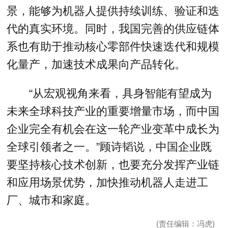
景，能够为机器人提供持续训练、验证和迭
代的真实环境。同时，我国完善的供应链体
系也有助于推动核心零部件快速迭代和规模
化量产，加速技术成果向产品转化。
“从宏观视角来看，具身智能有望成为
未来全球科技产业的重要增量市场，而中国
企业完全有机会在这一轮产业变革中成长为
全球引领者之一。”顾诗韬说，中国企业既
要坚持核心技术创新，也要充分发挥产业链
和应用场景优势，加快推动机器人走进工
厂、城市和家庭。
(责任编辑：冯虎)