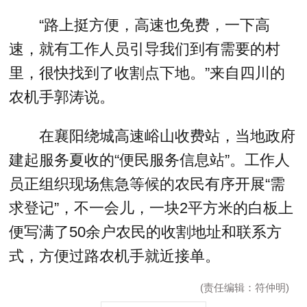
“路上挺方便，高速也免费，一下高
速，就有工作人员引导我们到有需要的村
里，很快找到了收割点下地。”来自四川的
农机手郭涛说。
在襄阳绕城高速峪山收费站，当地政府
建起服务夏收的“便民服务信息站”。工作人
员正组织现场焦急等候的农民有序开展“需
求登记”，不一会儿，一块2平方米的白板上
便写满了50余户农民的收割地址和联系方
式，方便过路农机手就近接单。
(责任编辑：符仲明)