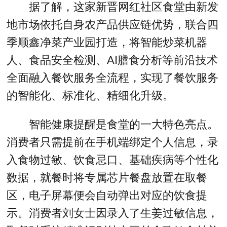
据了解，这家新晋网红社区食堂由新发
地市场依托自身农产品供应链优势，联合四
季顺鑫净菜产业园打造，将智能炒菜机器
人、食品安全检测、AI膳食分析等前沿技术
全面融入餐饮服务全流程，实现了餐饮服务
的智能化、标准化、精细化升级。
智能健康提醒是食堂的一大特色亮点。
消费者只需提前在手机端绑定个人信息，录
入食物过敏、饮食忌口、基础疾病等个性化
数据，就餐时将专属芯片餐盘放置在取餐
区，电子屏幕便会自动弹出对应的饮食提
示。消费者刘女士因录入了生姜过敏信息，