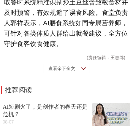
取餐时系统精准识别炒土豆丝含致敏食材并
及时预警，有效规避了误食风险。食堂负责
人郭祥表示，AI膳食系统如同专属营养师，
可针对各类体质人群给出就餐建议，全方位
守护食客饮食健康。
(责任编辑：王惠绵)
查看余下全文
推荐阅读
AI短剧火了，是创作者的春天还是
危机？
08-07