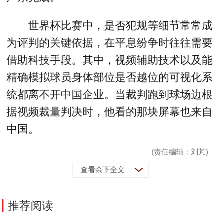
世界杯比赛中，是否犯规等细节常常成
为评判的关键依据，在平息纷争时往往需要
借助科技手段。其中，视频辅助技术以及能
精确模拟球员身体部位是否越位的可视化系
统都离不开中国企业。当裁判跑到球场边根
据视频裁量判决时，他看的那块屏幕也来自
中国。
(责任编辑：刘芃)
查看余下全文
推荐阅读