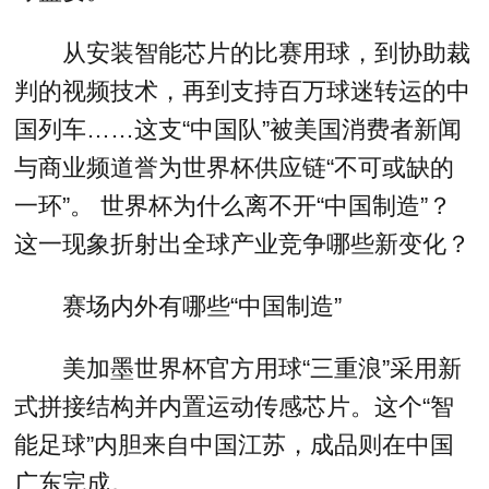
从安装智能芯片的比赛用球，到协助裁
判的视频技术，再到支持百万球迷转运的中
国列车……这支“中国队”被美国消费者新闻
与商业频道誉为世界杯供应链“不可或缺的
一环”。 世界杯为什么离不开“中国制造”？
这一现象折射出全球产业竞争哪些新变化？
赛场内外有哪些“中国制造”
美加墨世界杯官方用球“三重浪”采用新
式拼接结构并内置运动传感芯片。这个“智
能足球”内胆来自中国江苏，成品则在中国
广东完成。