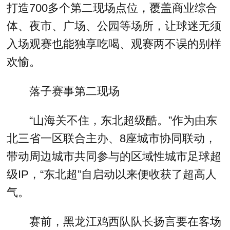
打造700多个第二现场点位，覆盖商业综合
体、夜市、广场、公园等场所，让球迷无须
入场观赛也能独享吃喝、观赛两不误的别样
欢愉。
落子赛事第二现场
“山海关不住，东北超级酷。”作为由东
北三省一区联合主办、8座城市协同联动，
带动周边城市共同参与的区域性城市足球超
级IP，“东北超”自启动以来便收获了超高人
气。
赛前，黑龙江鸡西队队长扬言要在客场